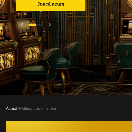
Joacă acum
Acasă
Politica cookie-urilor