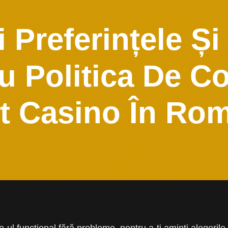
i Preferințele Ș
u Politica De Co
t Casino În Ro