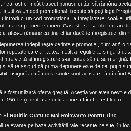
sesiunea, astfel încât traseul bonusului tău să rămână acel
tru a utiliza un cod promoțional, trebuie să poți lega înre
introduci un cod promoțional la înregistrare, cookie-urile
onfirmarea primei depuneri. Găsește sursa ofertei care te-
 ai ales-o rămâne cu tine chiar dacă te înregistrezi din n
depunerea îndeplinește cerințele promoției, cum ar fi o 
ilor repetate care ar putea încălca regulile „o singură dat
intre vizită și înregistrare s-ar putea să nu se mențină. 
l) și să te asiguri că prima depunere este de cel puțin s
osibil, asigură-te că cookie-urile sunt activate până când
a fost utilizată oferta greșită. Aceștia vor avea nevoie de
, 150 Leu) pentru a verifica cine a făcut acest lucru.
 Și Rotirile Gratuite Mai Relevante Pentru Tine
i relevante pe baza activității tale recente pe site, în lo