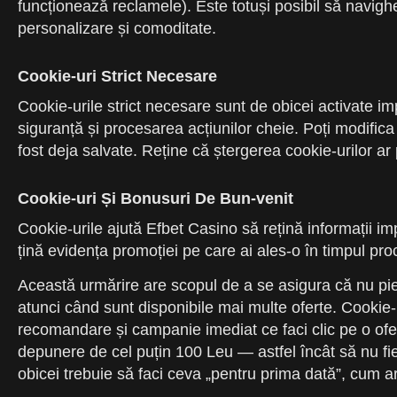
funcționează reclamele). Este totuși posibil să navigh
personalizare și comoditate.
Cookie-uri Strict Necesare
Cookie-urile strict necesare sunt de obicei activate im
siguranță și procesarea acțiunilor cheie. Poți modifica 
fost deja salvate. Reține că ștergerea cookie-urilor ar 
Cookie-uri Și Bonusuri De Bun-venit
Cookie-urile ajută Efbet Casino să rețină informații im
țină evidența promoției pe care ai ales-o în timpul pro
Această urmărire are scopul de a se asigura că nu pierz
atunci când sunt disponibile mai multe oferte. Cookie-
recomandare și campanie imediat ce faci clic pe o ofer
depunere de cel puțin 100 Leu — astfel încât să nu fie 
obicei trebuie să faci ceva „pentru prima dată”, cum ar f