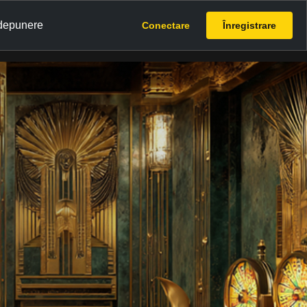
depunere
Conectare
Înregistrare