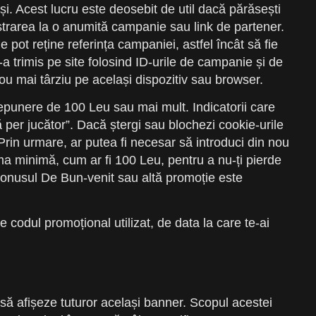
ași. Acest lucru este deosebit de util dacă părăsești
gistrarea la o anumită campanie sau link de partener.
 pot reține referința campaniei, astfel încât să fie
a trimis pe site folosind ID-urile de campanie și de
ou mai târziu pe același dispozitiv sau browser.
depunere de 100 Leu sau mai mult. Indicatorii care
ă per jucător”. Dacă ștergi sau blochezi cookie-urile
Prin urmare, ar putea fi necesar să introduci din nou
uma minimă, cum ar fi 100 Leu, pentru a nu-ți pierde
 Bonusul De Bun-venit sau altă promoție este
 codul promoțional utilizat, de data la care te-ai
c să afișeze tuturor același banner. Scopul acestei