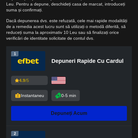
Leu. Pentru a depune, deschideți casa de marcat, introduceți
suma și confirmați.
Dacă depunerea dvs. este refuzată, cele mai rapide modalități
de a remedia acest lucru sunt să utilizați o metodă diferită, să
reduceți suma la aproximativ 10 Leu sau să finalizați orice
verificări de identitate solicitate de contul dvs.
1
Depuneri Rapide Cu Cardul
4.9
/5
Instantaneu
0-5 min
Depuneți Acum
2