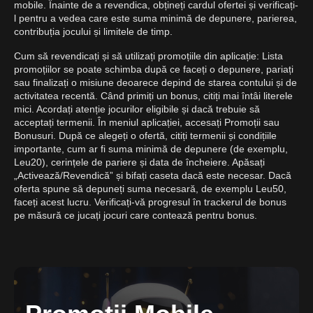
mobile. Înainte de a revendica, obțineți cardul ofertei și verificați-
l pentru a vedea care este suma minimă de depunere, parierea,
contribuția jocului și limitele de timp.
Cum să revendicați și să utilizați promoțiile din aplicație: Lista
promoțiilor se poate schimba după ce faceți o depunere, pariați
sau finalizați o misiune deoarece depind de starea contului și de
activitatea recentă. Când primiți un bonus, citiți mai întâi literele
mici. Acordați atenție jocurilor eligibile și dacă trebuie să
acceptați termenii. În meniul aplicației, accesați Promoții sau
Bonusuri. După ce alegeți o ofertă, citiți termenii și condițiile
importante, cum ar fi suma minimă de depunere (de exemplu,
Leu20), cerințele de pariere și data de încheiere. Apăsați
„Activează/Revendică” și bifați caseta dacă este necesar. Dacă
oferta spune să depuneți suma necesară, de exemplu Leu50,
faceți acest lucru. Verificați-vă progresul în trackerul de bonus
pe măsură ce jucați jocuri care contează pentru bonus.