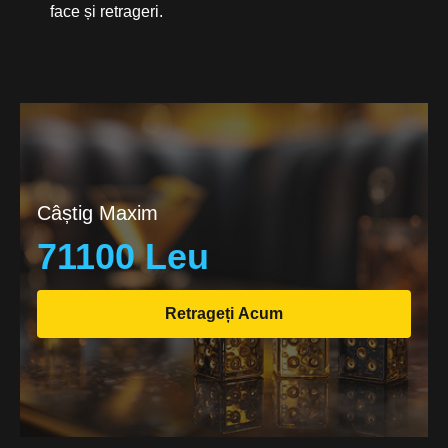
face și retrageri.
Câștig Maxim
71100 Leu
Retrageți Acum