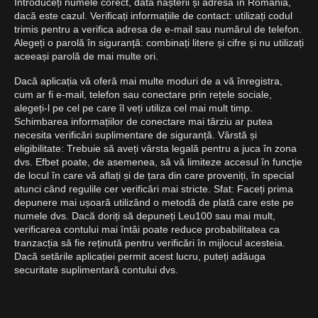
Introduceți numele corect, data nașterii și adresa în România,
dacă este cazul. Verificați informațiile de contact: utilizați codul
trimis pentru a verifica adresa de e-mail sau numărul de telefon.
Alegeți o parolă în siguranță: combinați litere și cifre și nu utilizați
aceeași parolă de mai multe ori.
Dacă aplicația vă oferă mai multe moduri de a vă înregistra,
cum ar fi e-mail, telefon sau conectare prin rețele sociale,
alegeți-l pe cel pe care îl veți utiliza cel mai mult timp.
Schimbarea informațiilor de conectare mai târziu ar putea
necesita verificări suplimentare de siguranță. Vârstă și
eligibilitate: Trebuie să aveți vârsta legală pentru a juca în zona
dvs. Efbet poate, de asemenea, să vă limiteze accesul în funcție
de locul în care vă aflați și de țara din care proveniți, în special
atunci când regulile cer verificări mai stricte. Sfat: Faceți prima
depunere mai ușoară utilizând o metodă de plată care este pe
numele dvs. Dacă doriți să depuneți Leu100 sau mai mult,
verificarea contului mai întâi poate reduce probabilitatea ca
tranzacția să fie reținută pentru verificări în mijlocul acesteia.
Dacă setările aplicației permit acest lucru, puteți adăuga
securitate suplimentară contului dvs.