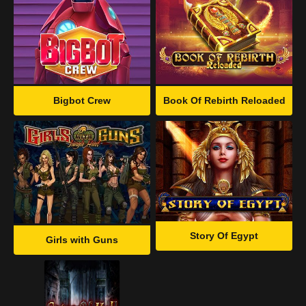
Bigbot Crew
Book Of Rebirth Reloaded
Story Of Egypt
Girls with Guns