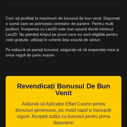
Cum să profitați la maximum de bonusul de bun venit: Depuneți
o sumă care se potrivește cerințelor de pariere. Pentru mulți
jucători, începerea cu Leu50 este mai ușoară decât minimul
Leu20. Nu pierdeți timpul pe jocuri care nu sunt eligibile pentru
rotiri gratuite; utilizați în schimb lista exactă de sloturi.
Pe măsură ce pariați bonusul, asigurați-vă că respectați miza și
orice reguli de pariu maxim.
Revendicați Bonusul De Bun
Venit
Alăturați-vă Aplicației Efbet Casino pentru
bonusuri generoase, joc mobil rapid și tranzacții
sigure. Începeți astăzi cu bonusul pentru prima
depunere!