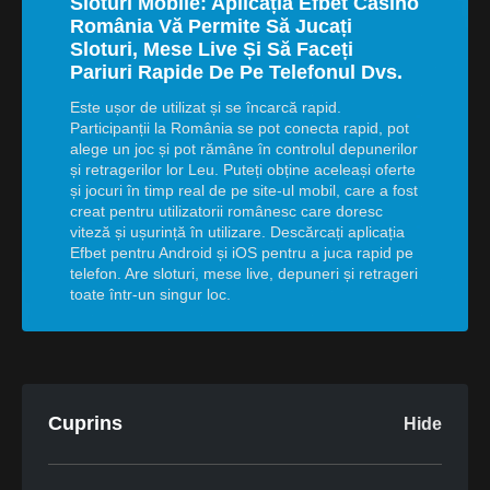
Sloturi Mobile: Aplicația Efbet Casino
România Vă Permite Să Jucați
Sloturi, Mese Live Și Să Faceți
Pariuri Rapide De Pe Telefonul Dvs.
Este ușor de utilizat și se încarcă rapid.
Participanții la România se pot conecta rapid, pot
alege un joc și pot rămâne în controlul depunerilor
și retragerilor lor Leu. Puteți obține aceleași oferte
și jocuri în timp real de pe site-ul mobil, care a fost
creat pentru utilizatorii românesc care doresc
viteză și ușurință în utilizare. Descărcați aplicația
Efbet pentru Android și iOS pentru a juca rapid pe
telefon. Are sloturi, mese live, depuneri și retrageri
toate într-un singur loc.
Cuprins
Hide