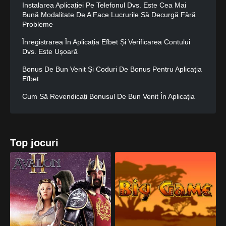
Instalarea Aplicației Pe Telefonul Dvs. Este Cea Mai
Bună Modalitate De A Face Lucrurile Să Decurgă Fără
Probleme
Înregistrarea În Aplicația Efbet Și Verificarea Contului
Dvs. Este Ușoară
Bonus De Bun Venit Și Coduri De Bonus Pentru Aplicația
Efbet
Cum Să Revendicați Bonusul De Bun Venit În Aplicația
Efbet
Promoții De Cazino Mobil Și Recompense De Fidelitate
În Aplicație
Top jocuri
Metode De Depunere În Aplicația Efbet: Carduri,
Portofele Electronice, Transferuri Bancare Și Cripto
Retragerea Banilor Din Aplicația Efbet Casino Ar Trebui
Să Fie Rapidă Și Ușoară Atâta Timp Cât Informațiile
Contului Dvs. Se Potrivesc Cu Metoda De Plată
Detalii Despre Licența Cazino, Securitatea Aplicației Și
Criptare