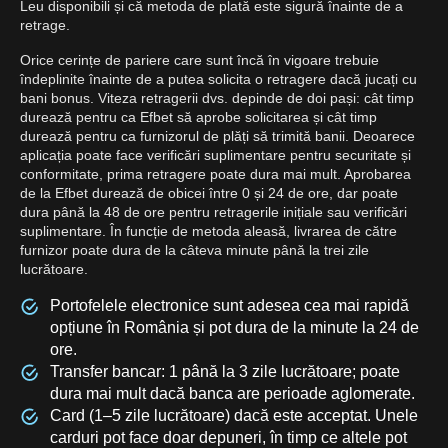
Leu disponibili și că metoda de plată este sigură înainte de a
retrage.
Orice cerințe de pariere care sunt încă în vigoare trebuie
îndeplinite înainte de a putea solicita o retragere dacă jucați cu
bani bonus. Viteza retragerii dvs. depinde de doi pași: cât timp
durează pentru ca Efbet să aprobe solicitarea și cât timp
durează pentru ca furnizorul de plăți să trimită banii. Deoarece
aplicația poate face verificări suplimentare pentru securitate și
conformitate, prima retragere poate dura mai mult. Aprobarea
de la Efbet durează de obicei între 0 și 24 de ore, dar poate
dura până la 48 de ore pentru retragerile inițiale sau verificări
suplimentare. În funcție de metoda aleasă, livrarea de către
furnizor poate dura de la câteva minute până la trei zile
lucrătoare.
Portofelele electronice sunt adesea cea mai rapidă
opțiune în România și pot dura de la minute la 24 de
ore.
Transfer bancar: 1 până la 3 zile lucrătoare; poate
dura mai mult dacă banca are perioade aglomerate.
Card (1–5 zile lucrătoare) dacă este acceptat. Unele
carduri pot face doar depuneri, în timp ce altele pot