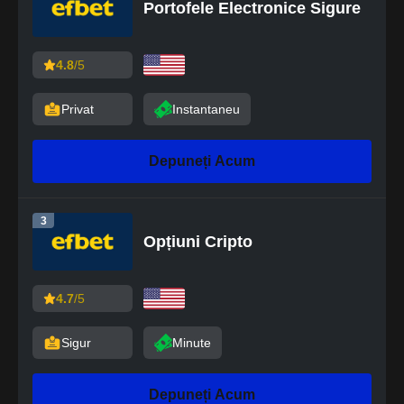
Portofele Electronice Sigure
4.8
/5
Privat
Instantaneu
Depuneți Acum
3
Opțiuni Cripto
4.7
/5
Sigur
Minute
Depuneți Acum