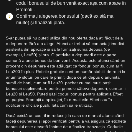
codul bonusului de bun venit exact așa cum apare în
Promoții.
Confirmați alegerea bonusului (dacă există mai
multe) și finalizați plata.
S-ar putea să nu puteți utiliza din nou oferta dacă ați făcut deja
o depunere fără a o alege. Atunci ar trebui să contactați imediat
asistența din aplicație și să le furnizați suma depusă (de
exemplu, Leu50) și ora. O potrivire a depunerii este o parte
comună a unui bonus de bun venit. Aceasta este atunci când un
procent din depunere este adăugat ca fonduri bonus, cum ar fi
Leu200 în plus. Rotirile gratuite sunt un număr stabilit de rotiri la
anumite sloturi pe care le primiți după ce ați depus o anumită
sumă de bani, cum ar fi Leu20. pachet cu mai mulți pași:
bonusuri suplimentare pentru primele câteva depuneri, cum ar fi
Leu20 și Leu50. Puteți găsi coduri bonus pentru aplicația Efbet
pe pagina Promoții a aplicației, în e-mailurile Efbet sau în
notificările oficiale push. Iată cum să le utilizați.
Dacă există un cod, îl introduceți la casa de marcat atunci când
faceți depunerea și apoi verificați pentru a vă asigura că eticheta
bonusului este atașată înainte de a finaliza tranzacția. Codurile