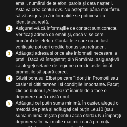
email, numărul de telefon, parola și data nașterii.
Asta va crea contul dvs. Nu așteptați până mai târziu
să vă asigurați că informațiile se potrivesc cu
identitatea reală.
Asigurați-vă că informațiile de contact sunt corecte.
Verificați adresa de email și, dacă vi se cere,
numărul de telefon. Contactele care nu au fost
verificate pot opri credite bonus sau retrageri.
Adăugați adresa și orice alte informații necesare la
profil. Dacă vă înregistrați din România, asigurați-vă
că alegeți setările de regiune corecte astfel încât
promoțiile să apară corect.
Găsiți bonusul Efbet pe care îl doriți în Promoții sau
casier și citiți termenii și condițiile importante. Faceți
clic pe butonul „Activează” înainte de a face o
depunere dacă există unul.
Adăugați cel puțin suma minimă. În casier, alegeți o
metodă de plată și adăugați cel puțin Leu10 (sau
suma minimă afișată pentru acea ofertă). Nu împărțiți
depunerea în mai multe mai mici dacă promoția