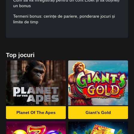
Cum să vă înregistrați pentru un cont Efbet și să obțineți
un bonus
Termeni bonus: cerințe de pariere, ponderare jocuri și
limite de timp
Cerințe de pariere
Ponderare jocuri
Limite de timp
Top jocuri
Este posibil să obțineți rambursare, rotiri gratuite și
oferte de reîncărcare când vă înregistrați pentru Efbet
Instrucțiuni despre cum să vă înregistrați și să folosiți
bonusul Efbet
Carduri, portofele electronice și servicii bancare locale
sunt toate metode de depunere care pot fi folosite la
Efbet Casino
Planet Of The Apes
Giant’s Gold
Procesul de retragere Efbet: verificare, timpi de plată și
comisioane