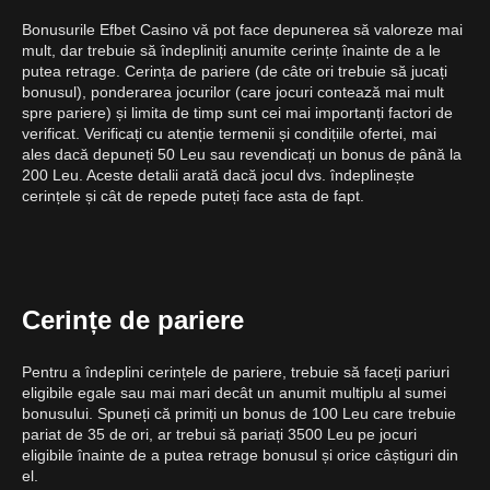
Bonusurile Efbet Casino vă pot face depunerea să valoreze mai
mult, dar trebuie să îndepliniți anumite cerințe înainte de a le
putea retrage. Cerința de pariere (de câte ori trebuie să jucați
bonusul), ponderarea jocurilor (care jocuri contează mai mult
spre pariere) și limita de timp sunt cei mai importanți factori de
verificat. Verificați cu atenție termenii și condițiile ofertei, mai
ales dacă depuneți 50 Leu sau revendicați un bonus de până la
200 Leu. Aceste detalii arată dacă jocul dvs. îndeplinește
cerințele și cât de repede puteți face asta de fapt.
Cerințe de pariere
Pentru a îndeplini cerințele de pariere, trebuie să faceți pariuri
eligibile egale sau mai mari decât un anumit multiplu al sumei
bonusului. Spuneți că primiți un bonus de 100 Leu care trebuie
pariat de 35 de ori, ar trebui să pariați 3500 Leu pe jocuri
eligibile înainte de a putea retrage bonusul și orice câștiguri din
el.