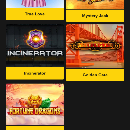
True Love
Mystery Jack
Incinerator
Golden Gate